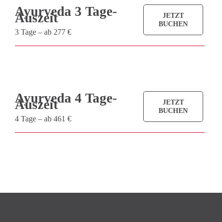
Ayurveda 3 Tage-
Auszeit
JETZT
BUCHEN
3 Tage – ab 277 €
Ayurveda 4 Tage-
Auszeit
JETZT
BUCHEN
4 Tage – ab 461 €