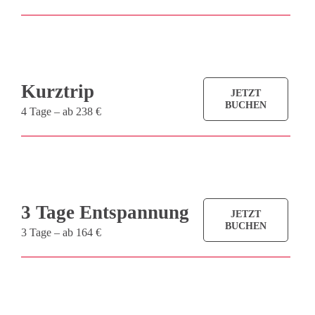
Kurztrip
JETZT
BUCHEN
4 Tage – ab 238 €
3 Tage Entspannung
JETZT
BUCHEN
3 Tage – ab 164 €