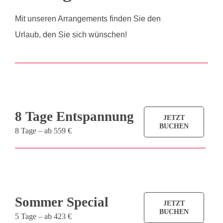
Mit unseren Arrangements finden Sie den
Urlaub, den Sie sich wünschen!
8 Tage Entspannung
JETZT
BUCHEN
8 Tage – ab 559 €
Sommer Special
JETZT
BUCHEN
5 Tage – ab 423 €