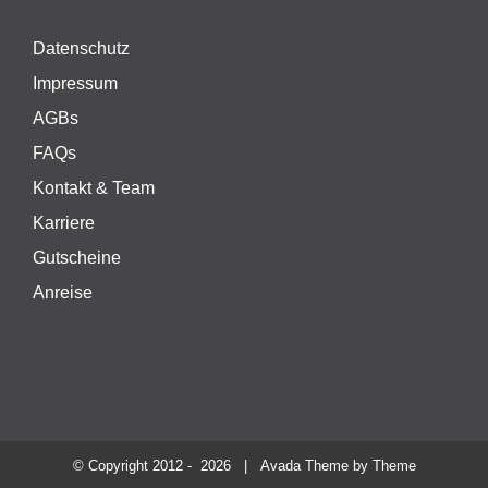
Datenschutz
Impressum
AGBs
FAQs
Kontakt & Team
Karriere
Gutscheine
Anreise
© Copyright 2012 -
2026 | Avada Theme by
Theme