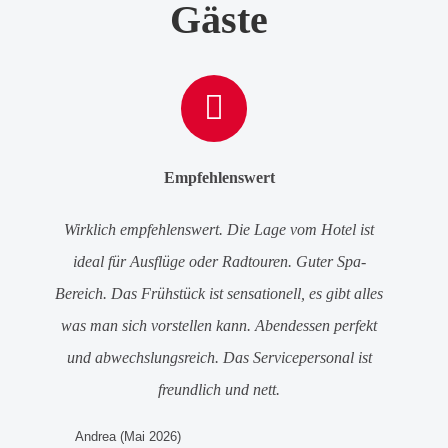
Gäste
Empfehlenswert
Wirklich empfehlenswert. Die Lage vom Hotel ist
ideal für Ausflüge oder Radtouren. Guter Spa-
Bereich. Das Frühstück ist sensationell, es gibt alles
was man sich vorstellen kann. Abendessen perfekt
und abwechslungsreich. Das Servicepersonal ist
freundlich und nett.
Andrea (Mai 2026)