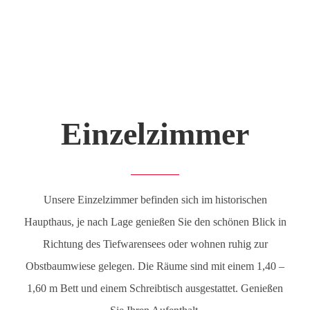
Einzelzimmer
Unsere Einzelzimmer befinden sich im historischen
Haupthaus, je nach Lage genießen Sie den schönen Blick in
Richtung des Tiefwarensees oder wohnen ruhig zur
Obstbaumwiese gelegen. Die Räume sind mit einem 1,40 –
1,60 m Bett und einem Schreibtisch ausgestattet. Genießen