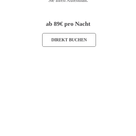
Sie Ihren Aufenthalt.
ab 89€ pro Nacht
DIREKT BUCHEN