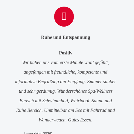
Ruhe und Entspannung
Positiv
Wir haben uns vom erste Minute wohl gefühlt,
angefangen mit freundliche, kompetente und
informative Begrüßung am Empfang. Zimmer sauber
und sehr geräumig. Wunderschönes Spa/Wellness
Bereich mit Schwimmbad, Whirlpool ,Sauna und
Ruhe Bereich.
Unmittelbar am See mit Fahrrad und
Wanderwegen. Gutes Essen.
Irene (Mai 2026)