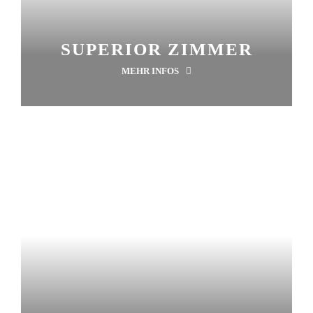
SUPERIOR ZIMMER
MEHR INFOS