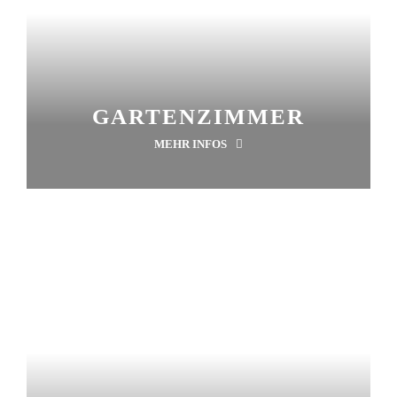
GARTENZIMMER
MEHR INFOS