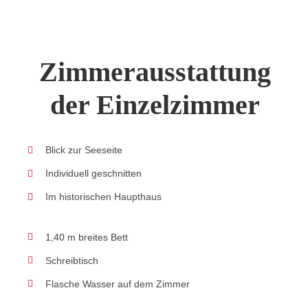
Zimmerausstattung
der Einzelzimmer
Blick zur Seeseite
Individuell geschnitten
Im historischen Haupthaus
1,40 m breites Bett
Schreibtisch
Flasche Wasser auf dem Zimmer