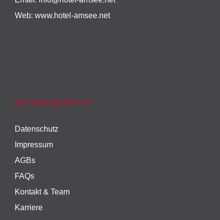
Web:
www.hotel-amsee.net
WAS NOCH WICHTIG IST
Datenschutz
Impressum
AGBs
FAQs
Kontakt & Team
Karriere