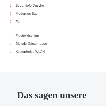
Bodentiefe Dusche
Modernes Bad
Föhn
Flachbildschirm
Digitale Gästemappe
Kostenfreies WLAN
Das sagen unsere