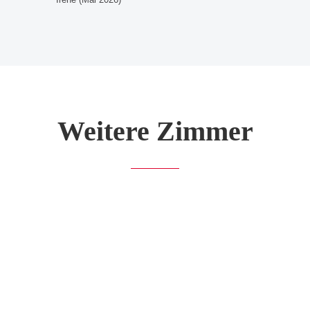
Weitere Zimmer