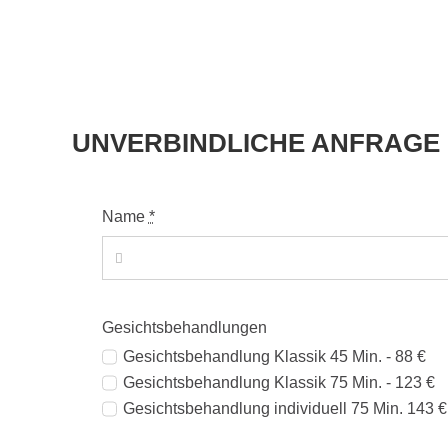
UNVERBINDLICHE ANFRAGE
Name
*
Gesichtsbehandlungen
Gesichtsbehandlung Klassik 45 Min. - 88 €
Gesichtsbehandlung Klassik 75 Min. - 123 €
Gesichtsbehandlung individuell 75 Min. 143 €