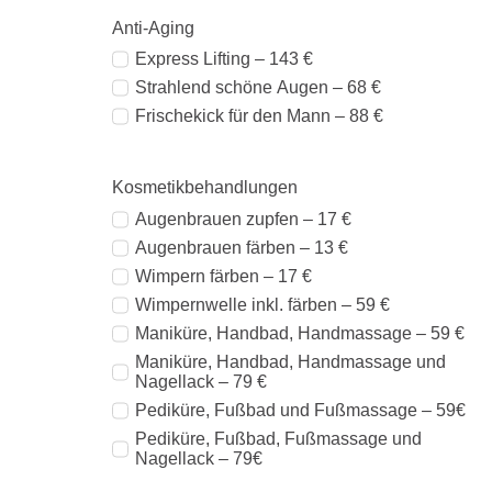
Anti-Aging
Express Lifting – 143 €
Strahlend schöne Augen – 68 €
Frischekick für den Mann – 88 €
Kosmetikbehandlungen
Augenbrauen zupfen – 17 €
Augenbrauen färben – 13 €
Wimpern färben – 17 €
Wimpernwelle inkl. färben – 59 €
Maniküre, Handbad, Handmassage – 59 €
Maniküre, Handbad, Handmassage und
Nagellack – 79 €
Pediküre, Fußbad und Fußmassage – 59€
Pediküre, Fußbad, Fußmassage und
Nagellack – 79€