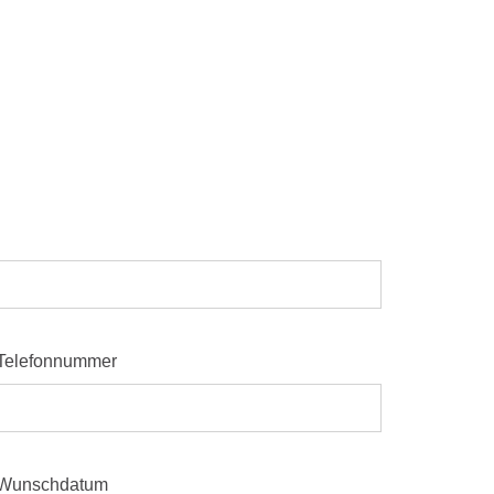
Telefonnummer
Wunschdatum