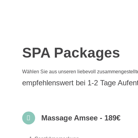
SPA Packages
Wählen Sie aus unseren liebevoll zusammengestellt
empfehlenswert bei 1-2 Tage Aufent
Massage Amsee - 189€