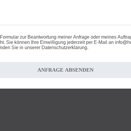
Formular zur Beantwortung meiner Anfrage oder meines Auftrag
 Sie können Ihre Einwilligung jederzeit per E-Mail an info@hot
nden Sie in unserer Datenschutzerklärung.
ANFRAGE ABSENDEN