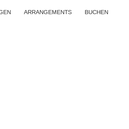
AGEN
ARRANGEMENTS
BUCHEN