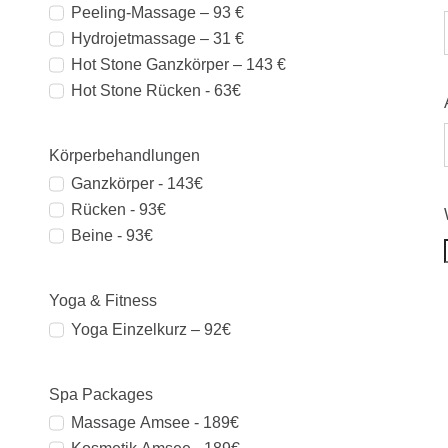
Peeling-Massage – 93 €
Hydrojetmassage – 31 €
Hot Stone Ganzkörper – 143 €
Hot Stone Rücken - 63€
Körperbehandlungen
Ganzkörper - 143€
Rücken - 93€
Beine - 93€
Yoga & Fitness
Yoga Einzelkurz – 92€
Spa Packages
Massage Amsee - 189€