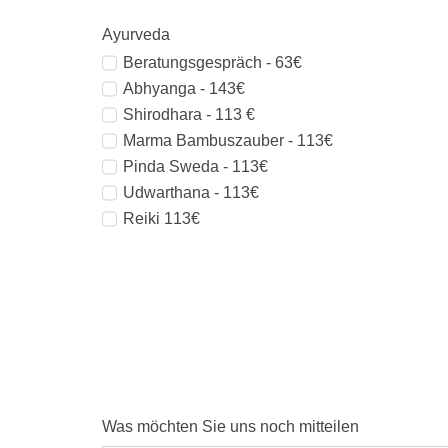
Ayurveda
Beratungsgespräch - 63€
Abhyanga - 143€
Shirodhara - 113 €
Marma Bambuszauber - 113€
Pinda Sweda - 113€
Udwarthana - 113€
Reiki 113€
Was möchten Sie uns noch mitteilen