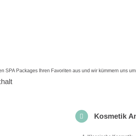
en SPA Packages Ihren Favoriten aus und wir kümmern uns um
halt
Kosmetik A