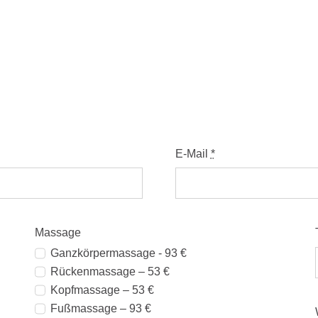
E-Mail
*
Massage
Ganzkörpermassage - 93 €
Rückenmassage – 53 €
Kopfmassage – 53 €
Fußmassage – 93 €