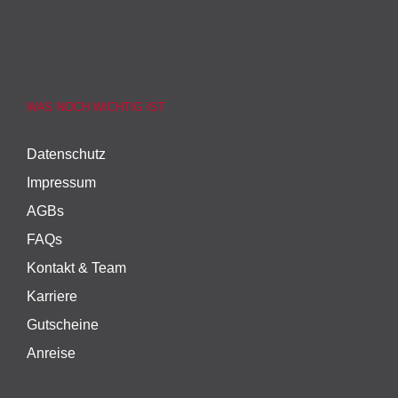
WAS NOCH WICHTIG IST
Datenschutz
Impressum
AGBs
FAQs
Kontakt & Team
Karriere
Gutscheine
Anreise