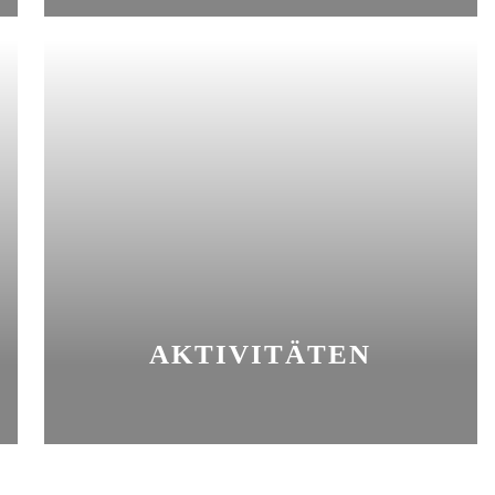
AKTIVITÄTEN