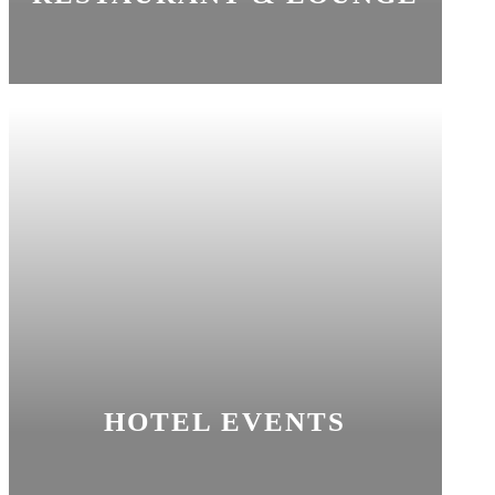
HOTEL EVENTS