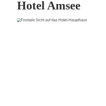
Hotel Amsee