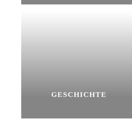
GESCHICHTE