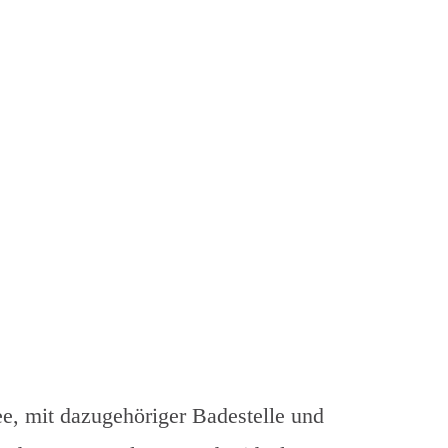
e, mit dazugehöriger Badestelle und