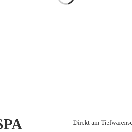
SPA
Direkt am Tiefwarense