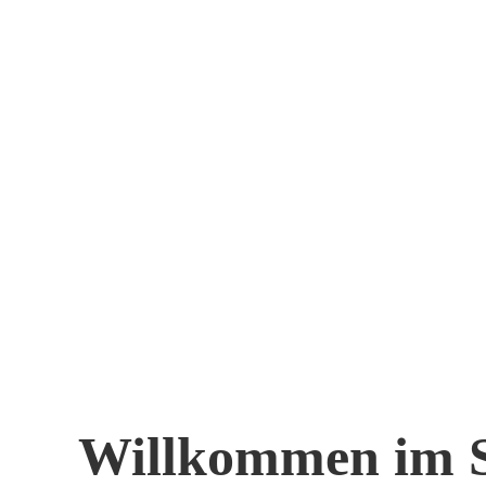
Willkommen im 