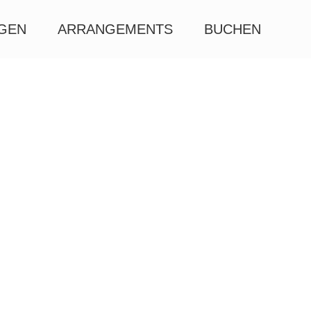
AGEN
ARRANGEMENTS
BUCHEN