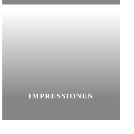
IMPRESSIONEN