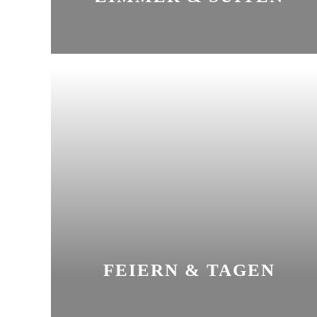
FEIERN & TAGEN