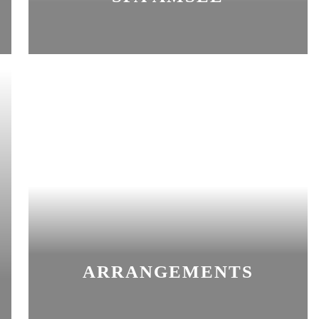
ARRANGEMENTS