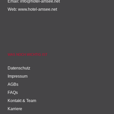
Email:
info@hotel-amsee.net
Web:
www.hotel-amsee.net
WAS NOCH WICHTIG IST
Datenschutz
Impressum
AGBs
FAQs
Kontakt & Team
Karriere