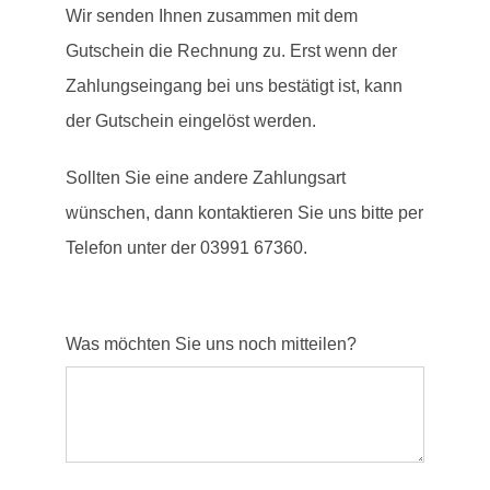
Wir senden Ihnen zusammen mit dem
Gutschein die Rechnung zu. Erst wenn der
Zahlungseingang bei uns bestätigt ist, kann
der Gutschein eingelöst werden.
Sollten Sie eine andere Zahlungsart
wünschen, dann kontaktieren Sie uns bitte per
Telefon unter der 03991 67360.
Was möchten Sie uns noch mitteilen?