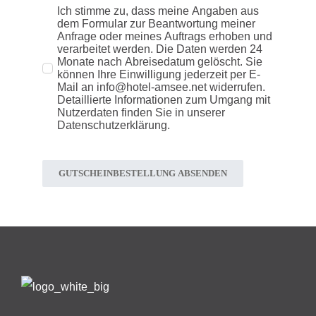
Ich stimme zu, dass meine Angaben aus
dem Formular zur Beantwortung meiner
Anfrage oder meines Auftrags erhoben und
verarbeitet werden. Die Daten werden 24
Monate nach Abreisedatum gelöscht. Sie
können Ihre Einwilligung jederzeit per E-
Mail an info@hotel-amsee.net widerrufen.
Detaillierte Informationen zum Umgang mit
Nutzerdaten finden Sie in unserer
Datenschutzerklärung.
GUTSCHEINBESTELLUNG ABSENDEN