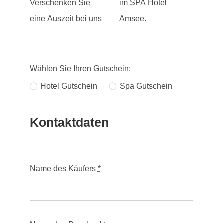
Verschenken Sie
im SPA Hotel
eine Auszeit bei uns
Amsee.
Wählen Sie Ihren Gutschein:
Hotel Gutschein
Spa Gutschein
Kontaktdaten
Name des Käufers
*