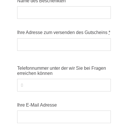
Name des Beschenkten
Ihre Adresse zum versenden des Gutscheins
*
Telefonnummer unter der wir Sie bei Fragen
erreichen können
Ihre E-Mail Adresse