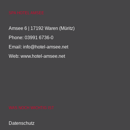
SPA HOTEL AMSEE
Amsee 6 | 17192 Waren (Müritz)
Phone:
03991 6736-0
Email:
info@hotel-amsee.net
Web:
www.hotel-amsee.net
WAS NOCH WICHTIG IST
Datenschutz