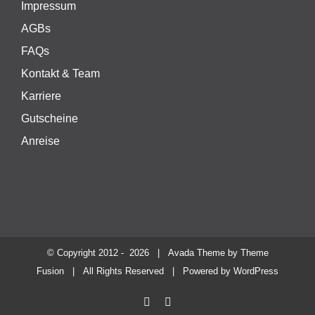
Impressum
AGBs
FAQs
Kontakt & Team
Karriere
Gutscheine
Anreise
© Copyright 2012 -
2026 | Avada Theme by
Theme
Fusion
| All Rights Reserved | Powered by
WordPress
Facebook
Instagram