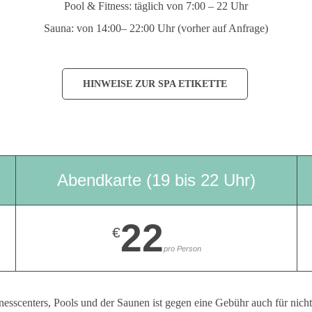
Pool & Fitness: täglich von 7:00 – 22 Uhr
Sauna: von 14:00– 22:00 Uhr (vorher auf Anfrage)
HINWEISE ZUR SPA ETIKETTE
Abendkarte (19 bis 22 Uhr)
22
€
pro Person
esscenters, Pools und der Saunen ist gegen eine Gebühr auch für nicht