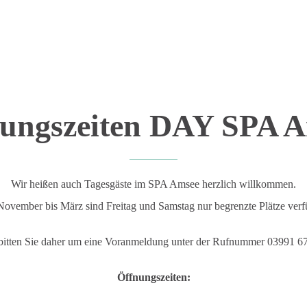
ungszeiten DAY SPA 
Wir heißen auch Tagesgäste im SPA Amsee herzlich willkommen.
ovember bis März sind Freitag und Samstag nur begrenzte Plätze verf
bitten Sie daher um eine Voranmeldung unter der Rufnummer 03991 6
Öffnungszeiten: