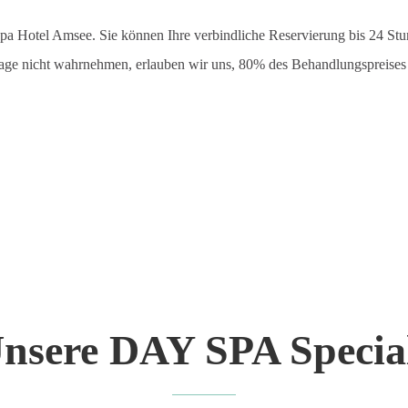
pa Hotel Amsee. Sie können Ihre verbindliche Reservierung bis 24 Stun
ge nicht wahrnehmen, erlauben wir uns, 80% des Behandlungspreises 
nsere DAY SPA Specia