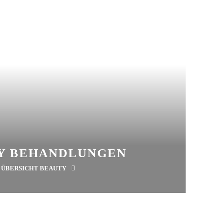
Y BEHANDLUNGEN
ÜBERSICHT BEAUTY