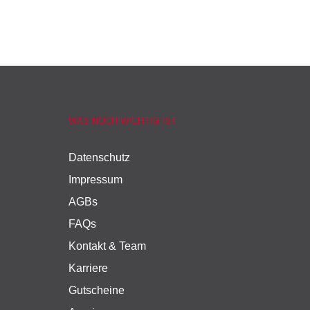
WAS NOCH WICHTIG IST
Datenschutz
Impressum
AGBs
FAQs
Kontakt & Team
Karriere
Gutscheine