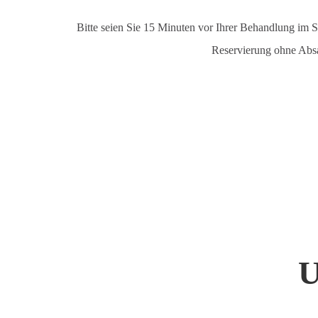
Bitte seien Sie 15 Minuten vor Ihrer Behandlung im S
Reservierung ohne Absa
U