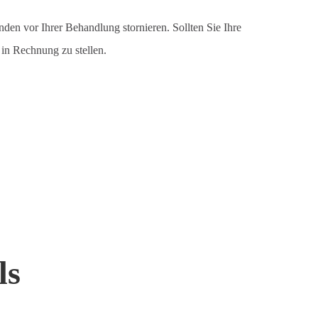
den vor Ihrer Behandlung stornieren. Sollten Sie Ihre
in Rechnung zu stellen.
ls