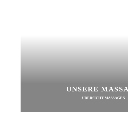
UNSERE MASS
ÜBERSICHT MASSAGEN