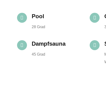
Pool
28 Grad
Dampfsauna
45 Grad