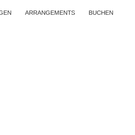
AGEN
ARRANGEMENTS
BUCHEN