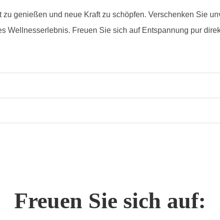
 zu genießen und neue Kraft zu schöpfen. Verschenken Sie un
ves Wellnesserlebnis. Freuen Sie sich auf Entspannung pur dire
Freuen Sie sich auf: