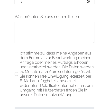
Was möchten Sie uns noch mitteilen
Ich stimme zu, dass meine Angaben aus
dem Formular zur Beantwortung meiner
Anfrage oder meines Auftrags erhoben
und verarbeitet werden. Die Daten werden
24 Monate nach Abreisedatum gelöscht.
Sie können Ihre Einwilligung jederzeit per
E-Mail an info@hotel-amsee.net
widerrufen. Detaillierte Informationen zum
Umgang mit Nutzerdaten finden Sie in
unserer Datenschutzerklärung.