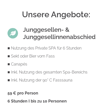
Unsere Angebote:
Junggesellen- &
Junggesellinnenabschied
■ Nutzung des Private SPA für 6 Stunden
■ Sekt oder Bier vom Fass
■ Canapés
■ Inkl. Nutzung des gesamten Spa-Bereichs
■
Inkl. Nutzung der 90° C Fasssauna
59 € pro Person
6 Stunden I bis zu 10 Personen