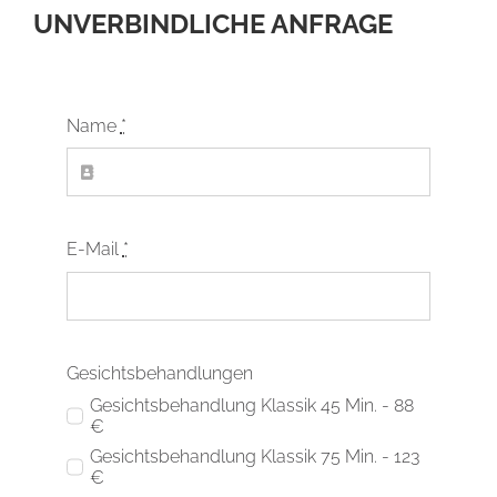
UNVERBINDLICHE ANFRAGE
Name
*
E-Mail
*
Gesichtsbehandlungen
Gesichtsbehandlung Klassik 45 Min. - 88
€
Gesichtsbehandlung Klassik 75 Min. - 123
€