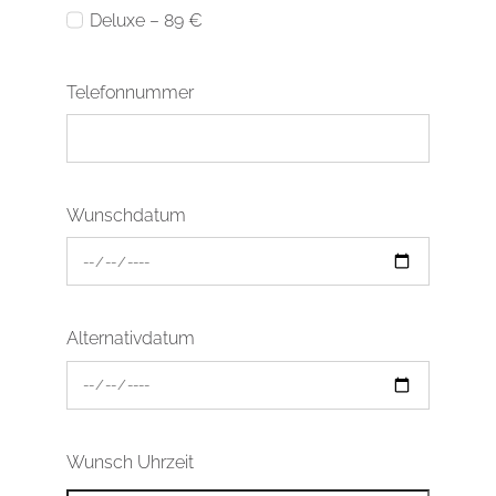
Deluxe – 89 €
Telefonnummer
Wunschdatum
Alternativdatum
Wunsch Uhrzeit