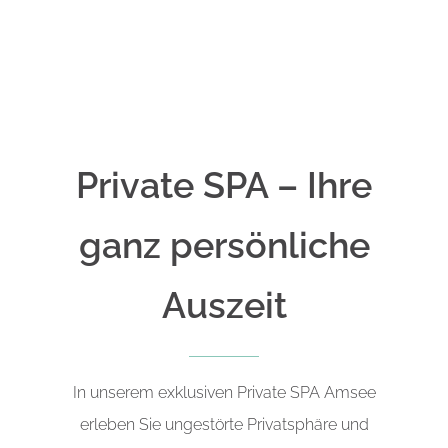
Private SPA – Ihre
ganz persönliche
Auszeit
In unserem exklusiven Private SPA Amsee
erleben Sie ungestörte Privatsphäre und