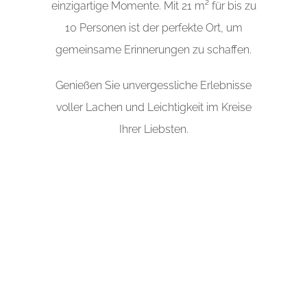
einzigartige Momente.
Mit 21 m²
für bis zu
10 Personen ist der perfekte Ort, um
gemeinsame Erinnerungen zu schaffen.
Genießen Sie unvergessliche Erlebnisse
voller Lachen und Leichtigkeit im Kreise
Ihrer Liebsten.