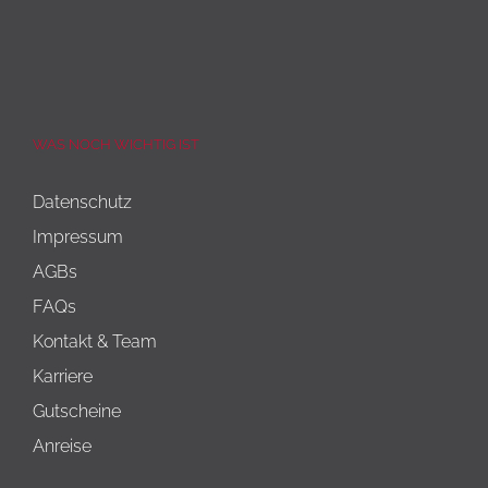
WAS NOCH WICHTIG IST
Datenschutz
Impressum
AGBs
FAQs
Kontakt & Team
Karriere
Gutscheine
Anreise