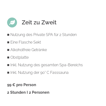
Zeit zu Zweit
■
Nutzung des Private SPA für 2 Stunden
■
Eine Flasche Sekt
■
Alkoholfreie Getränke
■
Obstplatte
■
Inkl. Nutzung des gesamten Spa-Bereichs
■ Inkl. Nutzung der 90° C Fasssauna
99 € pro Person
2 Stunden I 2 Personen