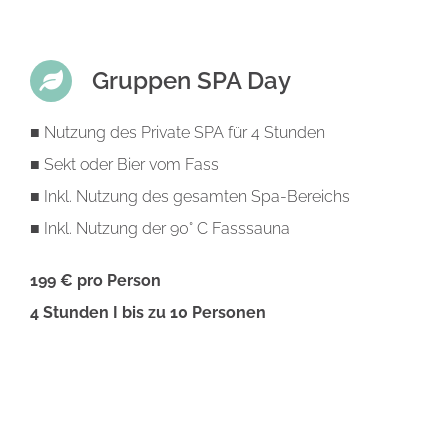
Gruppen SPA Day
■
Nutzung des Private SPA für 4 Stunden
■
Sekt oder Bier vom Fass
■
Inkl. Nutzung des gesamten Spa-Bereichs
■ Inkl. Nutzung der 90° C Fasssauna
199 € pro Person
4 Stunden I bis zu 10 Personen