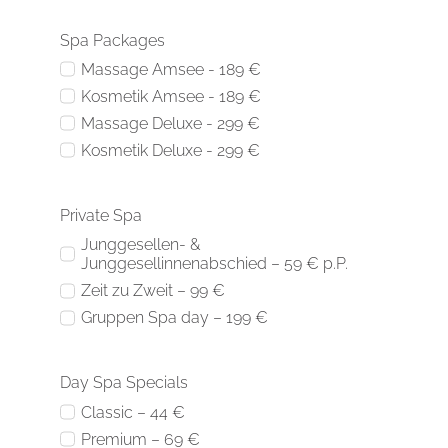
Spa Packages
Massage Amsee - 189 €
Kosmetik Amsee - 189 €
Massage Deluxe - 299 €
Kosmetik Deluxe - 299 €
Private Spa
Junggesellen- &
Junggesellinnenabschied – 59 € p.P.
Zeit zu Zweit – 99 €
Gruppen Spa day – 199 €
Day Spa Specials
Classic – 44 €
Premium – 69 €