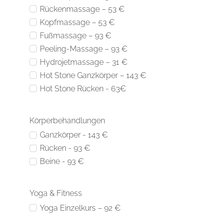
Rückenmassage – 53 €
Kopfmassage – 53 €
Fußmassage – 93 €
Peeling-Massage – 93 €
Hydrojetmassage – 31 €
Hot Stone Ganzkörper – 143 €
Hot Stone Rücken - 63€
Körperbehandlungen
Ganzkörper - 143 €
Rücken - 93 €
Beine - 93 €
Yoga & Fitness
Yoga Einzelkurs – 92 €