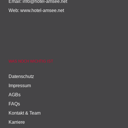
Email:
info@hotel-amsee.net
Web:
www.hotel-amsee.net
WAS NOCH WICHTIG IST
Datenschutz
Impressum
AGBs
FAQs
Kontakt & Team
Karriere