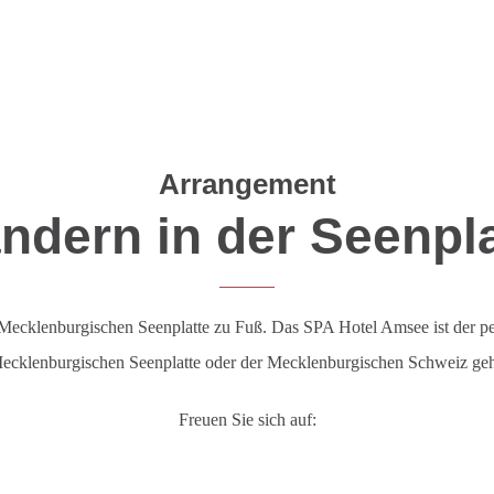
Arrangement
ndern in der Seenpla
 Mecklenburgischen Seenplatte zu Fuß. Das SPA Hotel Amsee ist der p
ecklenburgischen Seenplatte oder der Mecklenburgischen Schweiz geh
Freuen Sie sich auf: