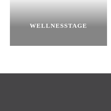
WELLNESSTAGE