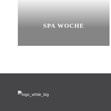
SPA WOCHE