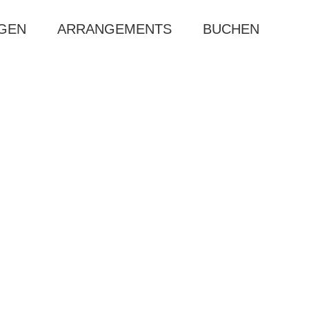
AGEN
ARRANGEMENTS
BUCHEN