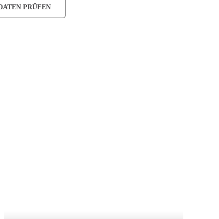
DATEN PRÜFEN