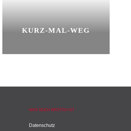
KURZ-MAL-WEG
WAS NOCH WICHTIG IST
Datenschutz