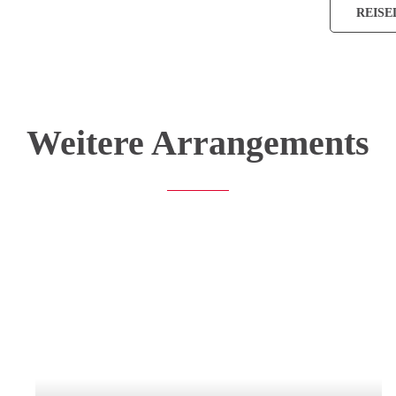
REISE
Weitere Arrangements