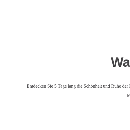
Wa
Entdecken Sie 5 Tage lang die Schönheit und Ruhe der
M