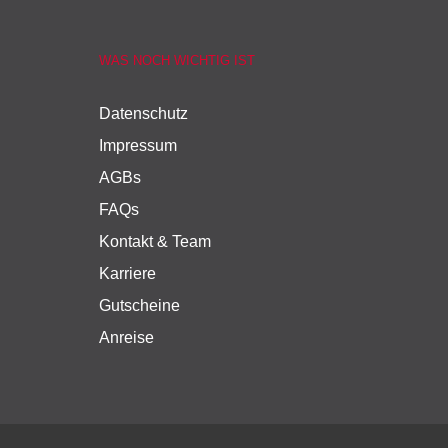
WAS NOCH WICHTIG IST
Datenschutz
Impressum
AGBs
FAQs
Kontakt & Team
Karriere
Gutscheine
Anreise