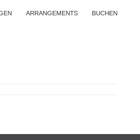
AGEN
ARRANGEMENTS
BUCHEN