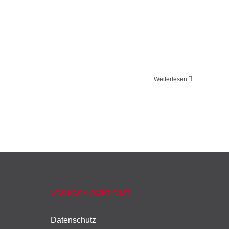
Weiterlesen
WAS NOCH WICHTIG IST
Datenschutz