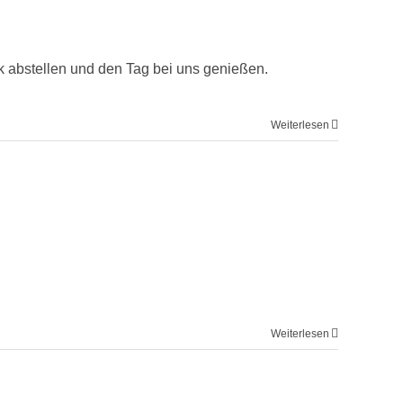
ck abstellen und den Tag bei uns genießen.
Weiterlesen
Weiterlesen