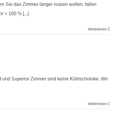
en Sie das Zimmer länger nutzen wollen, fallen
 = 100 % [...]
Weiterlesen
d und Superior Zimmer sind keine Kühlschränke. Wir
Weiterlesen