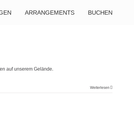
AGEN
ARRANGEMENTS
BUCHEN
zen auf unserem Gelände.
Weiterlesen