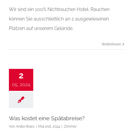
Wir sind ein 100% Nichtraucher-Hotel. Rauchen
können Sie ausschließlich an 2 ausgewiesenen
Plätzen auf unserem Gelände.
Weiterlesen
2
05, 2024
Was kostet eine Spätabreise?
Von
Anika Wass
|
Mai 2nd, 2024
|
Zimmer