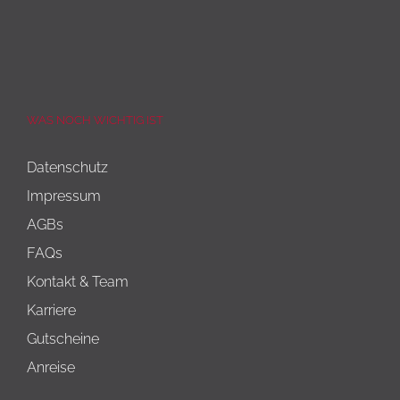
WAS NOCH WICHTIG IST
Datenschutz
Impressum
AGBs
FAQs
Kontakt & Team
Karriere
Gutscheine
Anreise