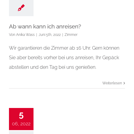
Ab wann kann ich anreisen?
Von
Anika Wass
|
Juni 5th, 2022
|
Zimmer
Wir garantieren die Zimmer ab 16 Uhr. Gern können
Sie aber bereits vorher bei uns anreisen, Ihr Gepäck
abstellen und den Tag bei uns genießen.
Weiterlesen
5
06, 2022