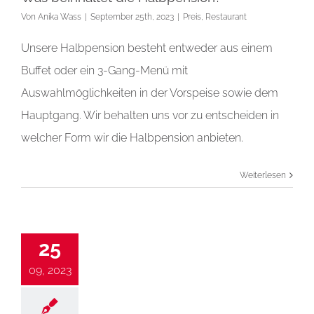
Von
Anika Wass
|
September 25th, 2023
|
Preis
,
Restaurant
Unsere Halbpension besteht entweder aus einem
Buffet oder ein 3-Gang-Menü mit
Auswahlmöglichkeiten in der Vorspeise sowie dem
Hauptgang. Wir behalten uns vor zu entscheiden in
welcher Form wir die Halbpension anbieten.
Weiterlesen
25
09, 2023