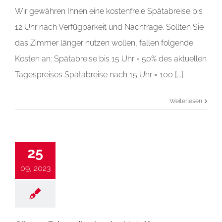
Wir gewähren Ihnen eine kostenfreie Spätabreise bis
12 Uhr nach Verfügbarkeit und Nachfrage. Sollten Sie
das Zimmer länger nutzen wollen, fallen folgende
Kosten an: Spätabreise bis 15 Uhr = 50% des aktuellen
Tagespreises Spätabreise nach 15 Uhr = 100 [...]
Weiterlesen
25
09, 2023