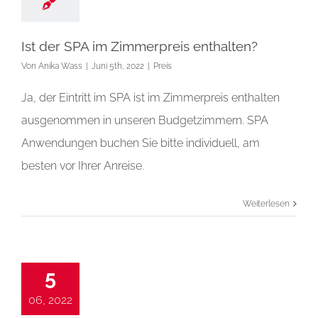
Ist der SPA im Zimmerpreis enthalten?
Von
Anika Wass
|
Juni 5th, 2022
|
Preis
Ja, der Eintritt im SPA ist im Zimmerpreis enthalten
ausgenommen in unseren Budgetzimmern. SPA
Anwendungen buchen Sie bitte individuell, am
besten vor Ihrer Anreise.
Weiterlesen
5
06, 2022