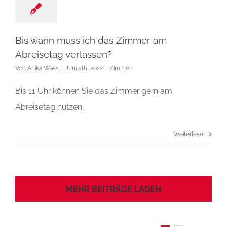
Bis wann muss ich das Zimmer am
Abreisetag verlassen?
Von
Anika Wass
|
Juni 5th, 2022
|
Zimmer
Bis 11 Uhr können Sie das Zimmer gern am
Abreisetag nutzen.
Weiterlesen
MEHR BEITRÄGE LADEN