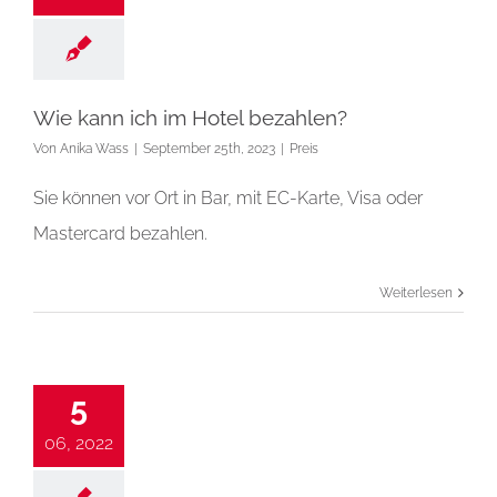
Wie kann ich im Hotel bezahlen?
Von
Anika Wass
|
September 25th, 2023
|
Preis
Sie können vor Ort in Bar, mit EC-Karte, Visa oder
Mastercard bezahlen.
Weiterlesen
5
06, 2022