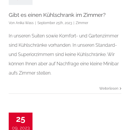
Gibt es einen Kühlschrank im Zimmer?
Von
Anika Wass
|
September 25th, 2023
|
Zimmer
In unseren Suiten sowie Komfort- und Gartenzimmer
sind Kühlschränke vorhanden. In unseren Standard-
und Superiorzimmern sind keine Kühlschränke. Wir
können Ihnen aber auf Nachfrage eine kleine Minibar
aufs Zimmer stellen.
Weiterlesen
25
09, 2023